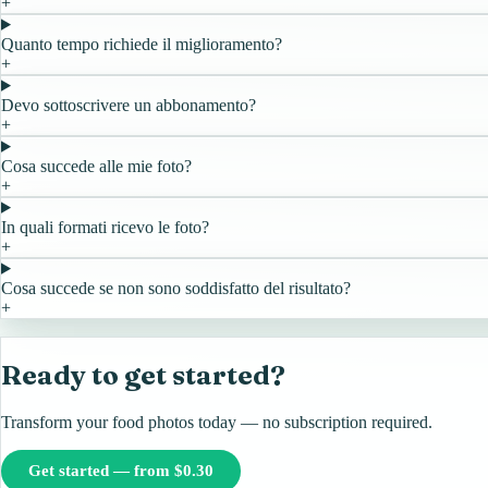
+
Quanto tempo richiede il miglioramento?
+
Devo sottoscrivere un abbonamento?
+
Cosa succede alle mie foto?
+
In quali formati ricevo le foto?
+
Cosa succede se non sono soddisfatto del risultato?
+
Ready to get started?
Transform your food photos today — no subscription required.
Get started — from $0.30